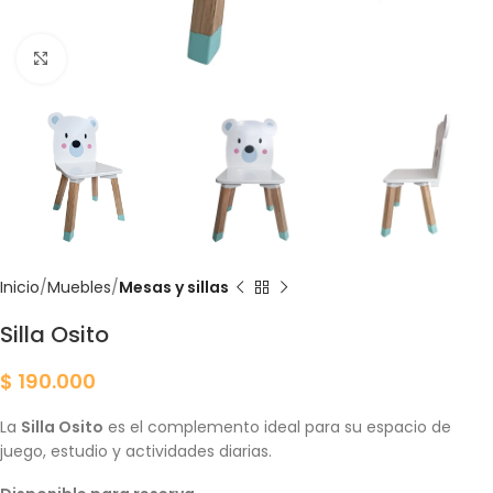
Click para agrandar
Inicio
Muebles
Mesas y sillas
Silla Osito
$
190.000
La
Silla Osito
es el complemento ideal para su espacio de
juego, estudio y actividades diarias.