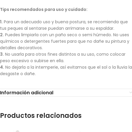
Tips recomendados para uso y cuidado:
1.
Para un adecuado uso y buena postura, se recomienda que
tus peques al sentarse puedan arrimarse a su espaldar.
2.
Puedes limpiarla con un paño seco o semi húmedo. No uses
químicos o detergentes fuertes para que no dañe su pintura y
detalles decorativos.
3.
No usarla para otros fines distintos a su uso, como colocar
peso excesivo o subirse en ella.
4.
No dejarla a la intemperie, así evitamos que el sol o la lluvia la
desgaste o dañe.
Información adicional
Productos relacionados