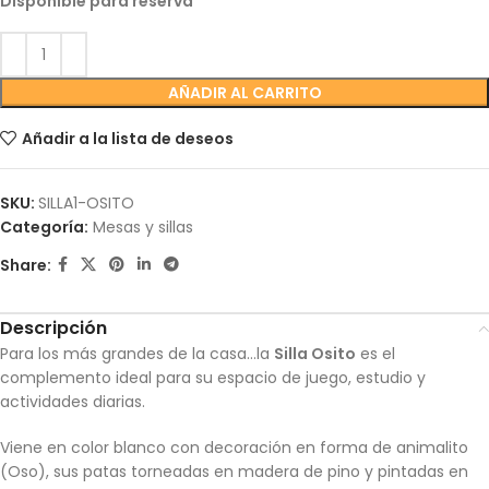
Disponible para reserva
AÑADIR AL CARRITO
Añadir a la lista de deseos
SKU:
SILLA1-OSITO
Categoría:
Mesas y sillas
Share:
Descripción
Para los más grandes de la casa…la
Silla Osito
es el
complemento ideal para su espacio de juego, estudio y
actividades diarias.
Viene en color blanco con decoración en forma de animalito
(Oso), sus patas torneadas en madera de pino y pintadas en