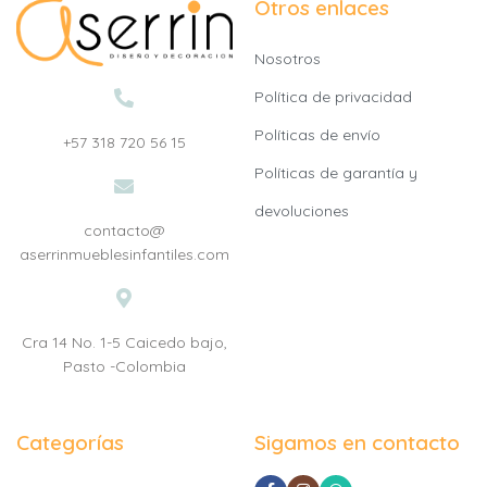
Otros enlaces
Nosotros
Política de privacidad
Políticas de envío
+57 318 720 56 15
Políticas de garantía y
devoluciones
contacto@
aserrinmueblesinfantiles.com
Cra 14 No. 1-5 Caicedo bajo,
Pasto -Colombia
Categorías
Sigamos en contacto