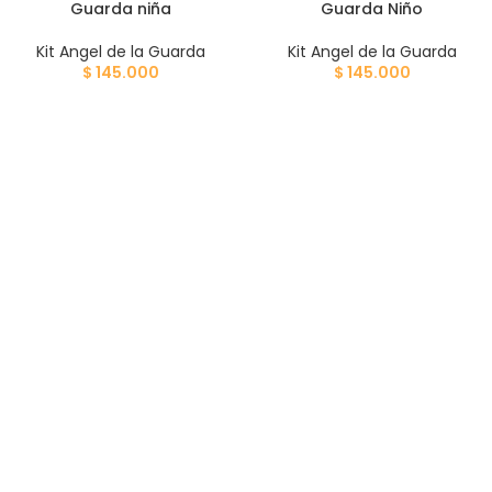
Guarda niña
Guarda Niño
Kit Angel de la Guarda
Kit Angel de la Guarda
$
145.000
$
145.000