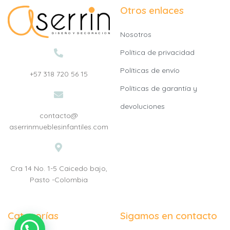
Otros enlaces
Nosotros
Política de privacidad
Políticas de envío
+57 318 720 56 15
Políticas de garantía y
devoluciones
contacto@
aserrinmueblesinfantiles.com
Cra 14 No. 1-5 Caicedo bajo,
Pasto -Colombia
Categorías
Sigamos en contacto