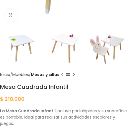
Click para agrandar
Inicio
Muebles
Mesas y sillas
Mesa Cuadrada Infantil
$
210.000
La Mesa Cuadrada Infantil
incluye portalápices y su superficie
es borrable, ideal para realizar sus actividades escolares y
juegos.