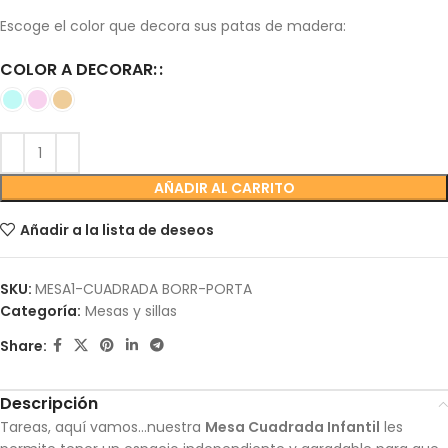
Escoge el color que decora sus patas de madera:
COLOR A DECORAR:
AÑADIR AL CARRITO
Añadir a la lista de deseos
SKU:
MESA1-CUADRADA BORR-PORTA
Categoría:
Mesas y sillas
Share:
Descripción
Tareas, aquí vamos…nuestra
Mesa Cuadrada Infantil
les