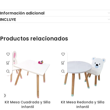
Información adicional
INCLUYE
Productos relacionados
Kit Mesa Cuadrada y Silla
Kit Mesa Redonda y Silla
Infantil
Infantil