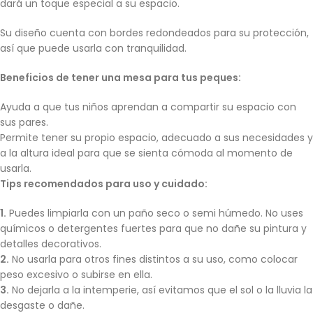
dará un toque especial a su espacio.
Su diseño cuenta con bordes redondeados para su protección,
así que puede usarla con tranquilidad.
Beneficios de tener una mesa para tus peques:
Ayuda a que tus niños aprendan a compartir su espacio con
sus pares.
Permite tener su propio espacio, adecuado a sus necesidades y
a la altura ideal para que se sienta cómoda al momento de
usarla.
Tips recomendados para uso y cuidado:
1.
Puedes limpiarla con un paño seco o semi húmedo. No uses
químicos o detergentes fuertes para que no dañe su pintura y
detalles decorativos.
2.
No usarla para otros fines distintos a su uso, como colocar
peso excesivo o subirse en ella.
3.
No dejarla a la intemperie, así evitamos que el sol o la lluvia la
desgaste o dañe.