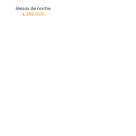
Mesas de noche
$
295.000