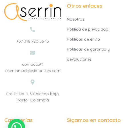
Otros enlaces
Nosotros
Política de privacidad
Políticas de envío
+57 318 720 56 15
Políticas de garantía y
devoluciones
contacto@
aserrinmueblesinfantiles.com
Cra 14 No. 1-5 Caicedo bajo,
Pasto -Colombia
Categorías
Sigamos en contacto