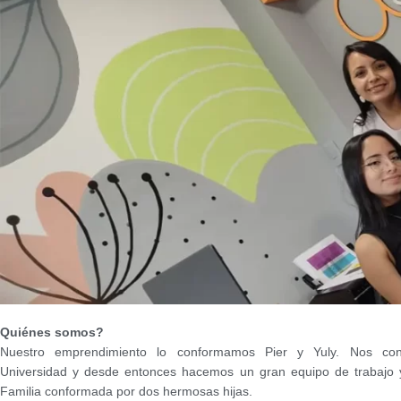
Quiénes somos?
Nuestro emprendimiento lo conformamos Pier y Yuly. Nos co
Universidad y desde entonces hacemos un gran equipo de trabajo
Familia conformada por dos hermosas hijas.