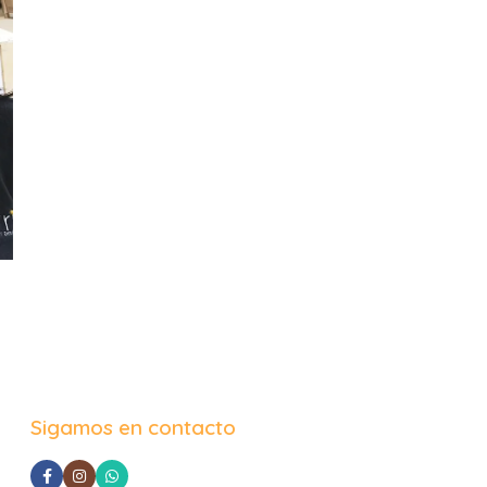
Sigamos en contacto