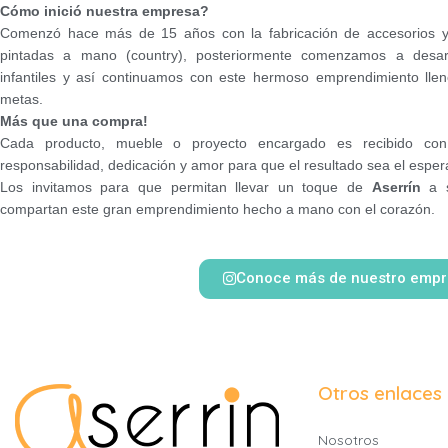
Cómo inició nuestra empresa?
Comenzó hace más de 15 años con la fabricación de accesorios 
pintadas a mano (country), posteriormente comenzamos a desar
infantiles y así continuamos con este hermoso emprendimiento lle
metas.
Más que una compra!
Cada producto, mueble o proyecto encargado es recibido con
responsabilidad, dedicación y amor para que el resultado sea el espe
Los invitamos para que permitan llevar un toque de
Aserrín
a s
compartan este gran emprendimiento hecho a mano con el corazón.
Conoce más de nuestro empr
Otros enlaces
Nosotros