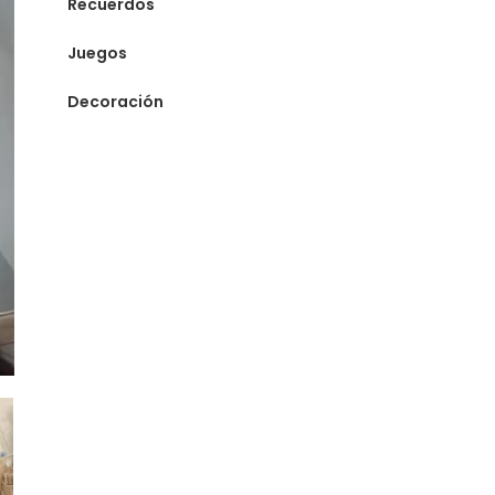
Recuerdos
Juegos
Decoración