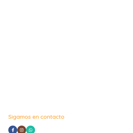
Sigamos en contacto