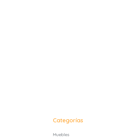
Categorías
Muebles