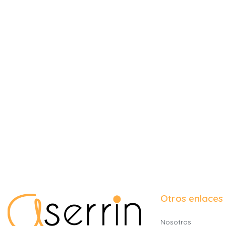
Otros enlaces
Nosotros