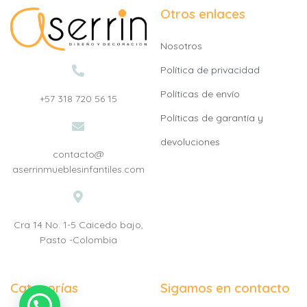
Otros enlaces
Nosotros
Política de privacidad
Políticas de envío
+57 318 720 56 15
Políticas de garantía y
devoluciones
contacto@
aserrinmueblesinfantiles.com
Cra 14 No. 1-5 Caicedo bajo,
Pasto -Colombia
Categorías
Sigamos en contacto