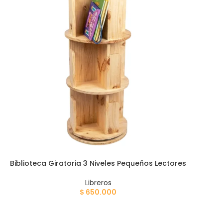
Biblioteca Giratoria 3 Niveles Pequeños Lectores
Libreros
$
650.000