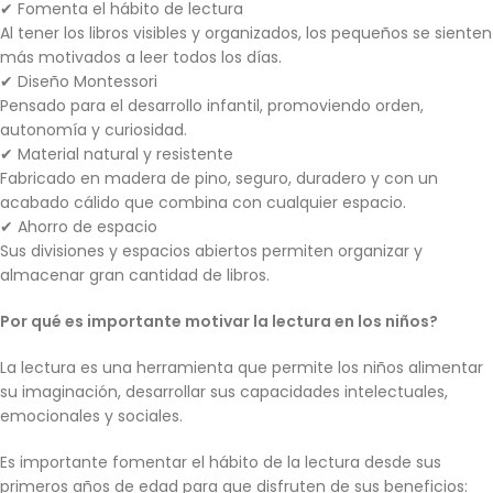
✔ Fomenta el hábito de lectura
Al tener los libros visibles y organizados, los pequeños se sienten
más motivados a leer todos los días.
✔ Diseño Montessori
Pensado para el desarrollo infantil, promoviendo orden,
autonomía y curiosidad.
✔ Material natural y resistente
Fabricado en madera de pino, seguro, duradero y con un
acabado cálido que combina con cualquier espacio.
✔ Ahorro de espacio
Sus divisiones y espacios abiertos permiten organizar y
almacenar gran cantidad de libros.
Por qué es importante motivar la lectura en los niños?
La lectura es una herramienta que permite los niños alimentar
su imaginación, desarrollar sus capacidades intelectuales,
emocionales y sociales.
Es importante fomentar el hábito de la lectura desde sus
primeros años de edad para que disfruten de sus beneficios: