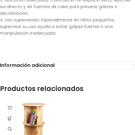
3. Ubicación adecuada: Colócalo en un espacio seco, lejos del
sol directo y de fuentes de calor para prevenir grietas o
decoloración.
4. Uso supervisado: Especialmente en niños pequeños,
supervisar su uso ayuda a evitar golpes fuertes o una
manipulación inadecuada.
Información adicional
Productos relacionados