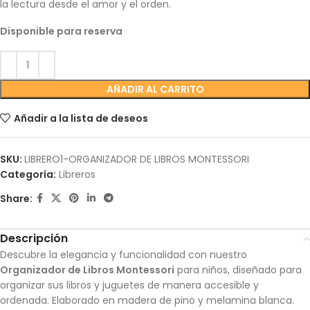
la lectura desde el amor y el orden.
Disponible para reserva
AÑADIR AL CARRITO
Añadir a la lista de deseos
SKU:
LIBRERO1-ORGANIZADOR DE LIBROS MONTESSORI
Categoría:
Libreros
Share:
Descripción
Descubre la elegancia y funcionalidad con nuestro
Organizador de Libros Montessori
para niños, diseñado para
organizar sus libros y juguetes de manera accesible y
ordenada. Elaborado en madera de pino y melamina blanca.