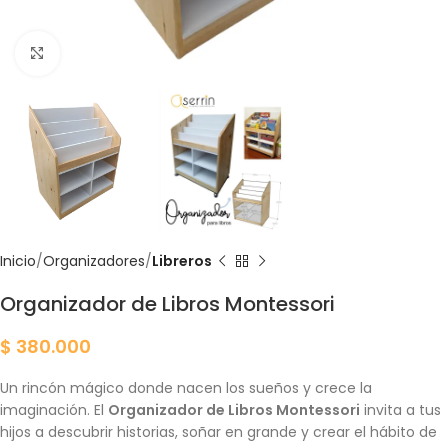
Click para agrandar
Inicio
Organizadores
Libreros
Organizador de Libros Montessori
$
380.000
Un rincón mágico donde nacen los sueños y crece la
imaginación. El
Organizador de Libros Montessori
invita a tus
hijos a descubrir historias, soñar en grande y crear el hábito de