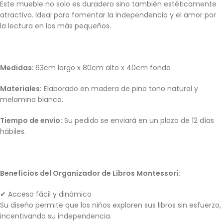
Este mueble no solo es duradero sino también estéticamente
atractivo. Ideal para fomentar la independencia y el amor por
la lectura en los más pequeños.
Medidas
: 63cm largo x 80cm alto x 40cm fondo
Materiales:
Elaborado en madera de pino tono natural y
melamina blanca.
Tiempo de envío:
Su pedido se enviará en un plazo de 12 días
hábiles.
Beneficios del Organizador de Libros Montessori:
✔ Acceso fácil y dinámico
Su diseño permite que los niños exploren sus libros sin esfuerzo,
incentivando su independencia.