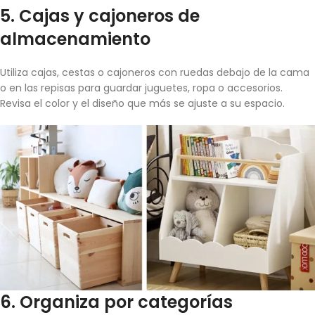
5.
Cajas y cajoneros de
almacenamiento
Utiliza cajas, cestas o cajoneros con ruedas debajo de la cama
o en las repisas para guardar juguetes, ropa o accesorios.
Revisa el color y el diseño que más se ajuste a su espacio.
6.
Organiza por categorías