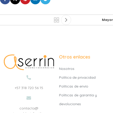
Mayor
Otros enlaces
Nosotros
Política de privacidad
Políticas de envío
+57 318 720 56 15
Políticas de garantía y
devoluciones
contacto@