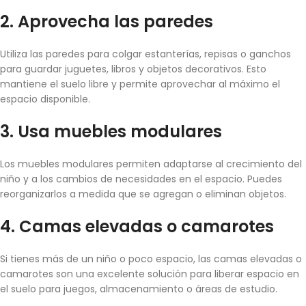
2.
Aprovecha
las paredes
Utiliza las paredes para colgar estanterías, repisas o ganchos
para guardar juguetes, libros y objetos decorativos. Esto
mantiene el suelo libre y permite aprovechar al máximo el
espacio disponible.
3.
Usa muebles modulares
Los muebles modulares permiten adaptarse al crecimiento del
niño y a los cambios de necesidades en el espacio. Puedes
reorganizarlos a medida que se agregan o eliminan objetos.
4.
Camas elevadas
o camarotes
Si tienes más de un niño o poco espacio, las camas elevadas o
camarotes son una excelente solución para liberar espacio en
el suelo para juegos, almacenamiento o áreas de estudio.