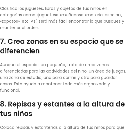
Clasifica los juguetes, libros y objetos de tus niños en
categorías como «juguetes», «muñecos», «material escolar»,
«zapatos», etc. Así, será más fácil encontrar lo que busques y
mantener el orden.
7.
Crea zonas
en su espacio que se
diferencien
Aunque el espacio sea pequeño, trata de crear zonas
diferenciadas para las actividades del niño: un área de juegos,
una zona de estudio, una para dormir y otra para guardar
cosas. Esto ayuda a mantener todo más organizado y
funcional.
8.
Repisas y estantes a la altura de
tus niños
Coloca repisas y estanterías a la altura de tus niños para que