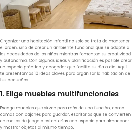
Organizar una habitación infantil no solo se trata de mantener
el orden, sino de crear un ambiente funcional que se adapte a
las necesidades de los niños mientras fomentan su creatividad
y autonomía. Con algunas ideas y planificación es posible crear
un espacio práctico y acogedor que facilite su día a día. Aquí
te presentamos 10 ideas claves para organizar la habitación de
tus pequeños.
1.
Elige muebles multifuncionales
Escoge muebles que sirvan para más de una función, como
camas con cajones para guardar, escritorios que se convierten
en mesas de juego o estanterías con espacio para almacenar
y mostrar objetos al mismo tiempo.