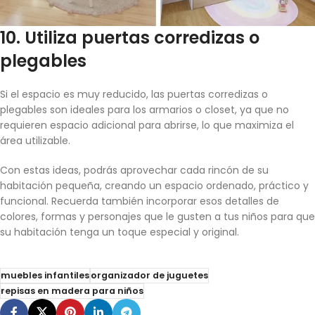
10.
Utiliza puertas corredizas o
plegables
Si el espacio es muy reducido, las puertas corredizas o
plegables son ideales para los armarios o closet, ya que no
requieren espacio adicional para abrirse, lo que maximiza el
área utilizable.
Con estas ideas, podrás aprovechar cada rincón de su
habitación pequeña, creando un espacio ordenado, práctico y
funcional. Recuerda también incorporar esos detalles de
colores, formas y personajes que le gusten a tus niños para que
su habitación tenga un toque especial y original.
muebles infantiles
organizador de juguetes
repisas en madera para niños