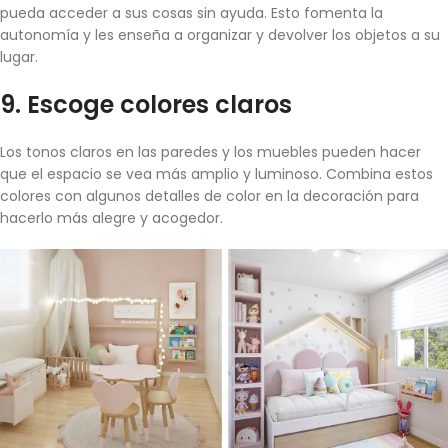
pueda acceder a sus cosas sin ayuda. Esto fomenta la
autonomía y les enseña a organizar y devolver los objetos a su
lugar.
9.
Escoge colores claros
Los tonos claros en las paredes y los muebles pueden hacer
que el espacio se vea más amplio y luminoso. Combina estos
colores con algunos detalles de color en la decoración para
hacerlo más alegre y acogedor.