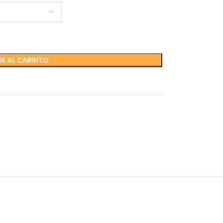
R AL CARRITO