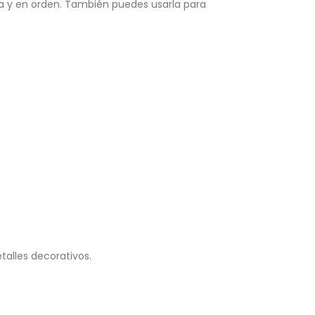
sa y en orden. También puedes usarla para
alles decorativos.