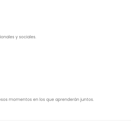
onales y sociales.
e esos momentos en los que aprenderán juntos.