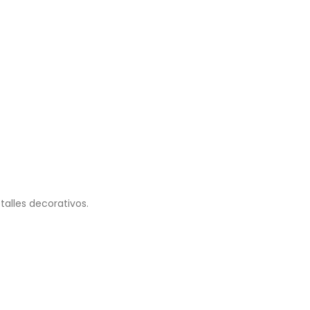
alles decorativos.