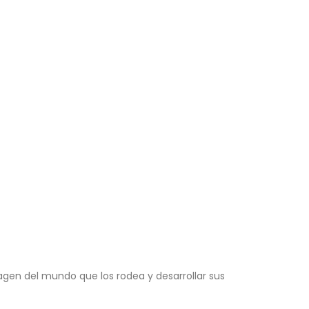
magen del mundo que los rodea y desarrollar sus