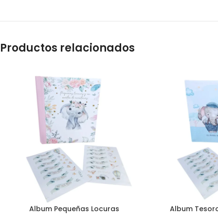
Productos relacionados
Album Pequeñas Locuras
Album Tesoro