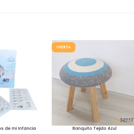
OFERTA
s de mi Infancia
Banquito Tejido Azul