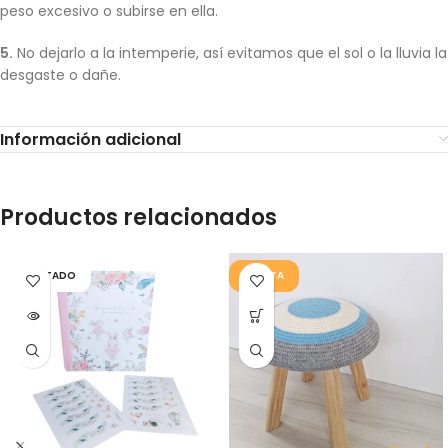
peso excesivo o subirse en ella.
5.
No dejarlo a la intemperie, así evitamos que el sol o la lluvia la
desgaste o dañe.
Información adicional
Productos relacionados
AGOTADO
OFERTA