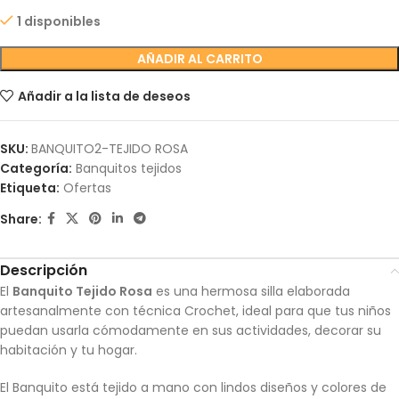
1 disponibles
AÑADIR AL CARRITO
Añadir a la lista de deseos
SKU:
BANQUITO2-TEJIDO ROSA
Categoría:
Banquitos tejidos
Etiqueta:
Ofertas
Share:
Descripción
El
Banquito Tejido Rosa
es una hermosa silla elaborada
artesanalmente con técnica Crochet, ideal para que tus niños
puedan usarla cómodamente en sus actividades, decorar su
habitación y tu hogar.
El Banquito está tejido a mano con lindos diseños y colores de