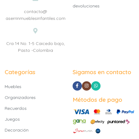
devoluciones
contacto@
aserrinmueblesinfantiles.com
Cra 14 No. 1-5 Caicedo bajo,
Pasto -Colombia
Categorías
Sigamos en contacto
Muebles
Organizadores
Métodos de pago
Recuerdos
Juegos
Decoración