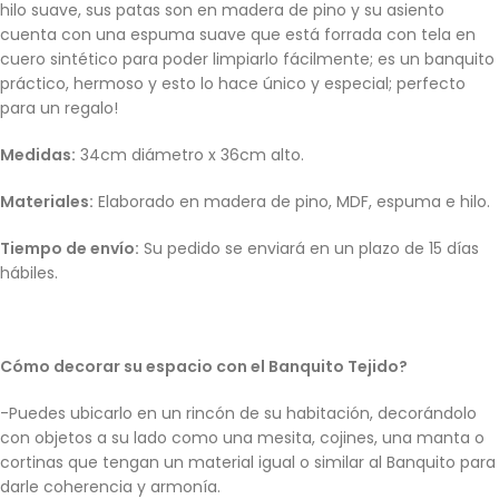
hilo suave, sus patas son en madera de pino y su asiento
cuenta con una espuma suave que está forrada con tela en
cuero sintético para poder limpiarlo fácilmente; es un banquito
práctico, hermoso y esto lo hace único y especial; perfecto
para un regalo!
Medidas:
34cm diámetro x 36cm alto.
Materiales:
Elaborado en madera de pino, MDF, espuma e hilo.
Tiempo de envío:
Su pedido se enviará en un plazo de 15 días
hábiles.
Cómo decorar su espacio con el Banquito Tejido?
-Puedes ubicarlo en un rincón de su habitación, decorándolo
con objetos a su lado como una mesita, cojines, una manta o
cortinas que tengan un material igual o similar al Banquito para
darle coherencia y armonía.